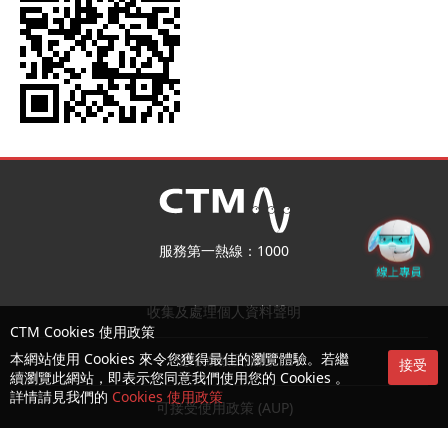
服務第一熱線：1000
收集及處理個人資料聲明
CTM Cookies 使用政策
本網站使用 Cookies 來令您獲得最佳的瀏覽體驗。若繼
使用條款及細則
接受
續瀏覽此網站，即表示您同意我們使用您的 Cookies 。
詳情請見我們的
Cookies 使用政策
可接受使用政策 (AUP)