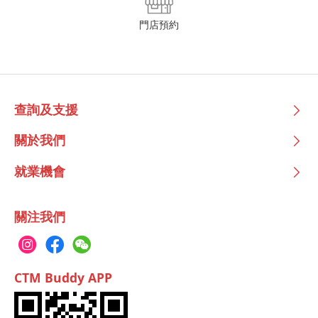
門店預約
查詢及支援
關於我們
就業機會
關注我們
CTM Buddy APP