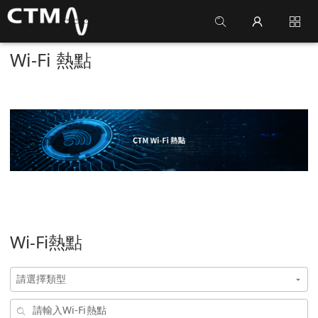
Wi-Fi 熱點
Wi-Fi熱點
arrow_drop_down
請選擇類型