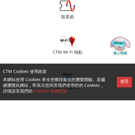
取票易
CTM Wi-Fi 熱點
CTM Cookies 使用政策
本網站使用 Cookies 來令您獲得最佳的瀏覽體驗。若繼
接受
續瀏覽此網站，即表示您同意我們使用您的 Cookies 。
No.1 人氣社區
詳情請見我們的
Cookies 使用政策
門店預約