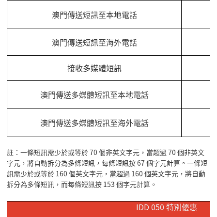
澳門傳送短訊至本地電話
澳門傳送短訊至海外電話
接收多媒體短訊
澳門傳送多媒體短訊至本地電話
澳門傳送多媒體短訊至海外電話
註：
一條短訊需少於或等於 70 個非英文字元，當超過 70 個非英文
字元，將自動拆分為多條短訊，每條短訊按 67 個字元計算。一條短
訊需少於或等於 160 個英文字元，當超過 160 個英文字元，將自動
拆分為多條短訊，而每條短訊按 153 個字元計算。
IDD 050
特別優惠