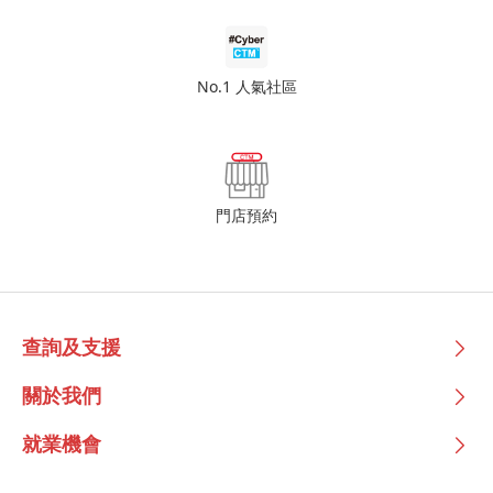
No.1 人氣社區
門店預約
查詢及支援
關於我們
就業機會