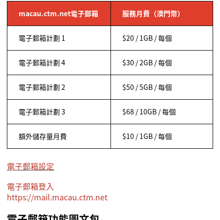
macau.ctm.net
電子郵箱
服務月費（澳門幣）
電子郵箱計劃
1
$20 / 1GB /
每個
電子郵箱計劃 4
$30 / 2GB /
每個
電子郵箱計劃
2
$50 / 5GB /
每個
電子郵箱計劃
3
$68 / 10GB /
每個
額外
儲存量月費
$10 / 1GB /
每個
電子郵箱設定
電子郵箱登入
https://mail.macau.ctm.net
電子郵
箱
功能圖文包