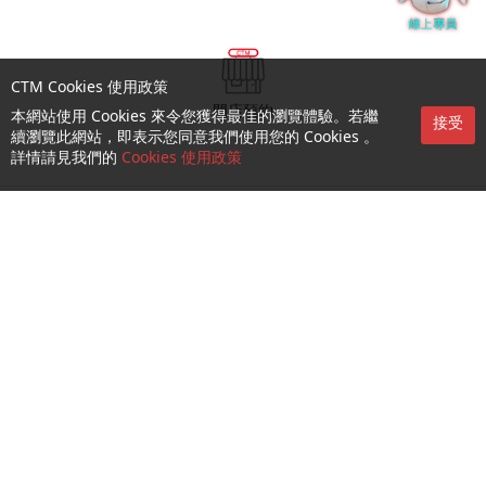
CTM Cookies 使用政策
門店預約
本網站使用 Cookies 來令您獲得最佳的瀏覽體驗。若繼
接受
續瀏覽此網站，即表示您同意我們使用您的 Cookies 。
詳情請見我們的
Cookies 使用政策
查詢及支援
關於我們
就業機會
關注我們