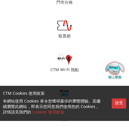
門市分佈
取票易
CTM Wi-Fi 熱點
CTM Cookies 使用政策
本網站使用 Cookies 來令您獲得最佳的瀏覽體驗。若繼
接受
No.1 人氣社區
續瀏覽此網站，即表示您同意我們使用您的 Cookies 。
詳情請見我們的
Cookies 使用政策