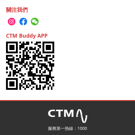
關注我們
CTM Buddy APP
服務第一熱線：1000