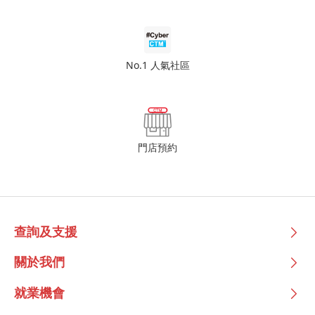
No.1 人氣社區
門店預約
查詢及支援
關於我們
就業機會