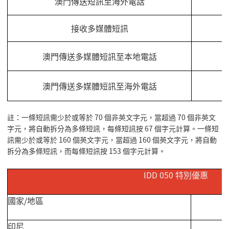
澳門傳送短訊至海外電話
接收多媒體短訊
澳門傳送多媒體短訊至本地電話
澳門傳送多媒體短訊至海外電話
註：
一條短訊需少於或等於 70 個非英文字元，當超過 70 個非英文
字元，將自動拆分為多條短訊，每條短訊按 67 個字元計算。一條短
訊需少於或等於 160 個英文字元，當超過 160 個英文字元，將自動
拆分為多條短訊，而每條短訊按 153 個字元計算。
IDD 050
特別優惠
國家
/
地區
印尼