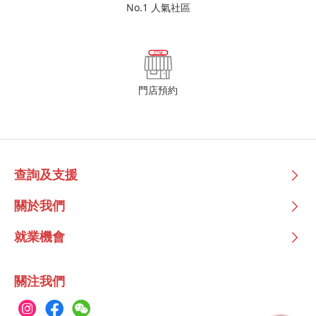
No.1 人氣社區
門店預約
查詢及支援
關於我們
就業機會
關注我們