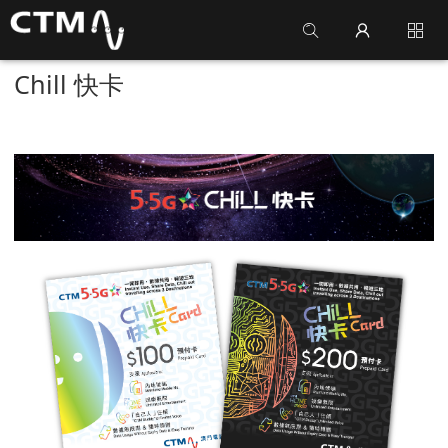
Chill 快卡