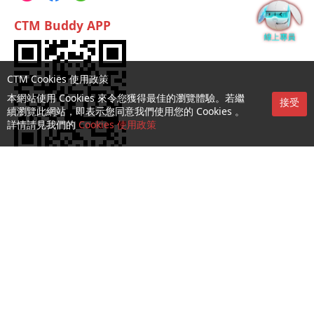
CTM Buddy APP
CTM Cookies 使用政策
本網站使用 Cookies 來令您獲得最佳的瀏覽體驗。若繼
接受
續瀏覽此網站，即表示您同意我們使用您的 Cookies 。
詳情請見我們的
Cookies 使用政策
服務第一熱線：1000
收集及處理個人資料聲明