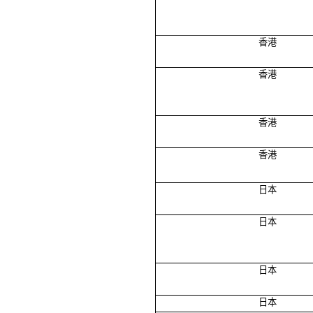
香港
香港
香港
香港
日本
日本
日本
日本