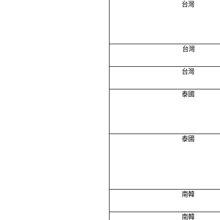
台灣
台灣
台灣
泰國
泰國
南韓
南韓