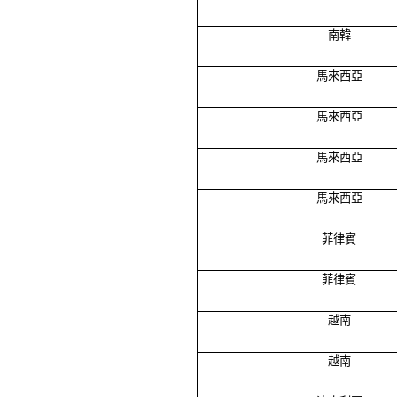
南韓
馬來西亞
馬來西亞
馬來西亞
馬來西亞
菲律賓
菲律賓
越南
越南