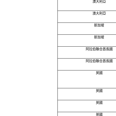
澳大利亞
澳大利亞
新加坡
新加坡
阿拉伯聯合酋長國
阿拉伯聯合酋長國
英國
英國
英國
英國