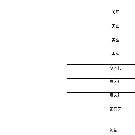
美國
美國
美國
美國
意大利
意大利
意大利
葡萄牙
葡萄牙