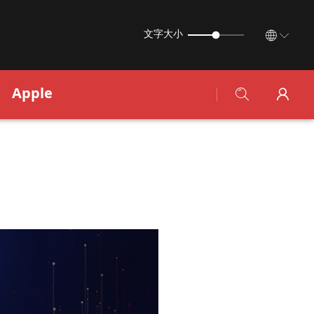
文字大小
Apple