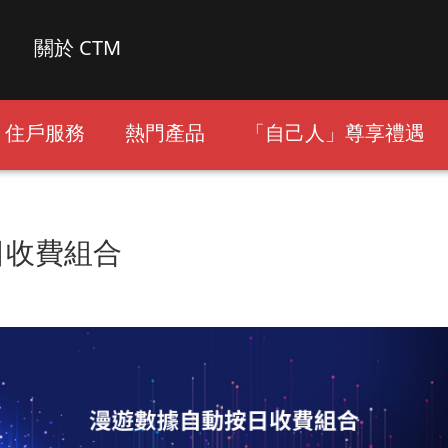
關於 CTM
住戶服務
熱門產品
「自己人」尊享禮遇
日收費組合