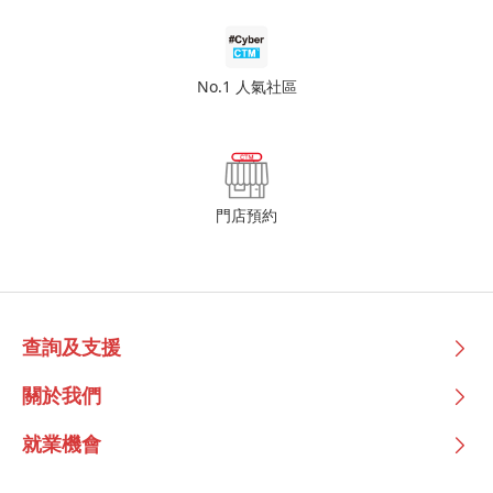
No.1 人氣社區
門店預約
查詢及支援
關於我們
就業機會