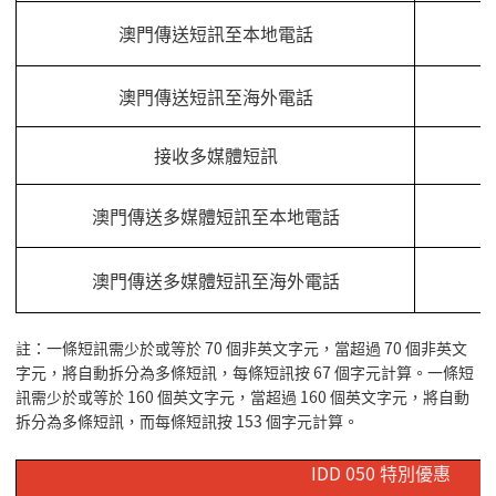
澳門傳送短訊至本地電話
澳門傳送短訊至海外電話
接收多媒體短訊
澳門傳送多媒體短訊至本地電話
澳門傳送多媒體短訊至海外電話
註：
一條短訊需少於或等於 70 個非英文字元，當超過 70 個非英文
字元，將自動拆分為多條短訊，每條短訊按 67 個字元計算。一條短
訊需少於或等於 160 個英文字元，當超過 160 個英文字元，將自動
拆分為多條短訊，而每條短訊按 153 個字元計算。
IDD 050
特別優惠