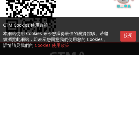
CTM Cookies 使用政策
本網站使用 Cookies 來令您獲得最佳的瀏覽體驗。若繼
接受
續瀏覽此網站，即表示您同意我們使用您的 Cookies 。
詳情請見我們的
Cookies 使用政策
服務第一熱線：1000
收集及處理個人資料聲明
使用條款及細則
可接受使用政策 (AUP)
Cookies 及隱私政策