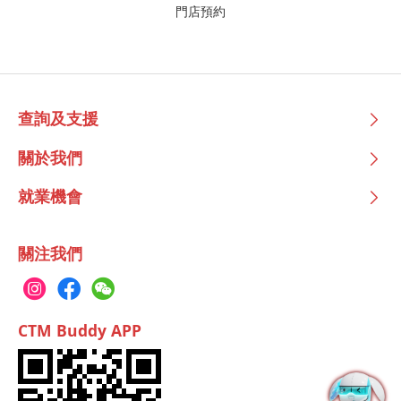
門店預約
查詢及支援
關於我們
就業機會
關注我們
CTM Buddy APP