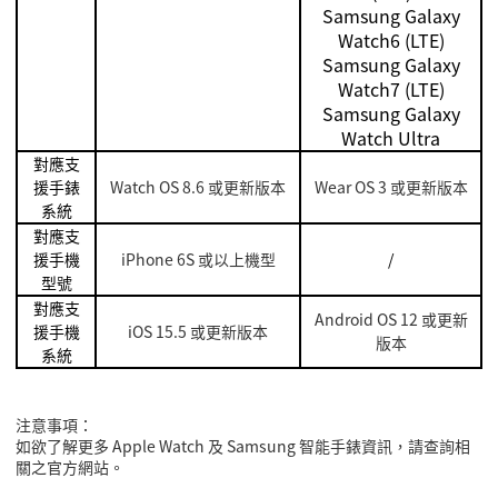
Samsung Galaxy
Watch6 (LTE)
Samsung Galaxy
Watch7 (LTE)
Samsung Galaxy
Watch Ultra
對應支
援手錶
Watch OS 8.6
或更新版本
Wear OS 3 或更新版本
系統
對應支
援手機
iPhone 6S
或以上機型
/
型號
對應支
Android OS 12 或更新
援手機
iOS 15.5
或更新版本
版本
系統
注意事項：
如欲了解更多
Apple Watch 及 Samsung 智能手錶
資訊，請查詢相
關之官方網站。