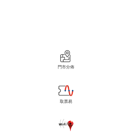
門市分佈
取票易