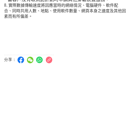
8. 實際數據傳輸速度將因應當時的網絡情況、電腦硬件、軟件配
合、同時共用人數、地點、使用軟件數量、網頁本身之速度及其他因
素而有所偏差。
分享：