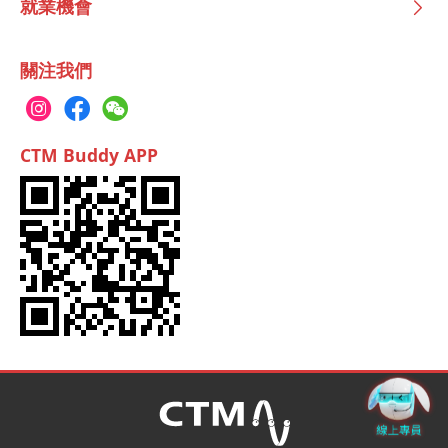
就業機會
關注我們
CTM Buddy APP