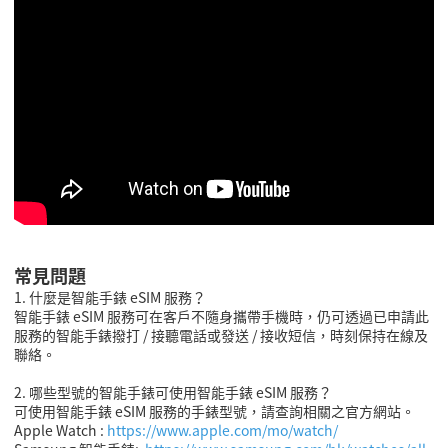
常見問題
1. 什麼是智能手錶 eSIM 服務？
智能手錶 eSIM 服務可在客戶不隨身攜帶手機時，仍可透過已申請此
服務的智能手錶撥打 / 接聽電話或發送 / 接收短信，時刻保持在線及
聯絡。
2. 哪些型號的智能手錶可使用智能手錶 eSIM 服務？
可使用智能手錶 eSIM 服務的手錶型號，請查詢相關之官方網站。
Apple Watch :
https://www.apple.com/mo/watch/