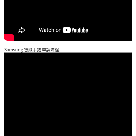
Samsung 智能手錶 申請流程