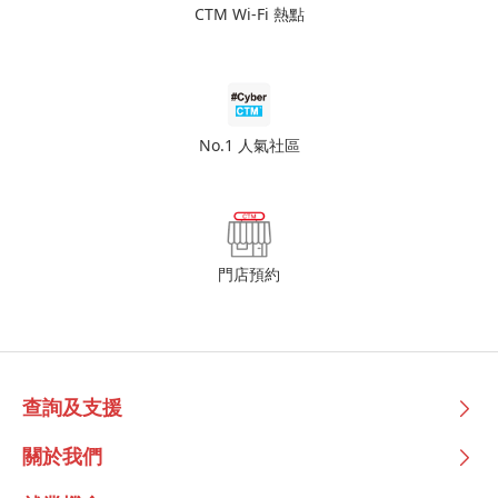
CTM Wi-Fi 熱點
No.1 人氣社區
門店預約
查詢及支援
關於我們