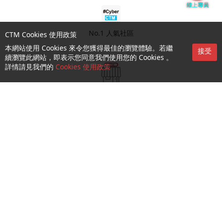
No.1 人氣社區
CTM Cookies 使用政策
本網站使用 Cookies 來令您獲得最佳的瀏覽體驗。若繼
接受
續瀏覽此網站，即表示您同意我們使用您的 Cookies 。
詳情請見我們的
Cookies 使用政策
門店預約
查詢及支援
關於我們
就業機會