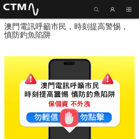
澳門電訊呼籲市民，時刻提高警惕，
慎防釣魚陷阱