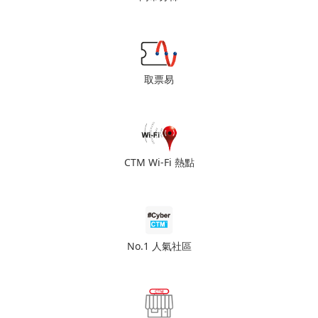
取票易
CTM Wi-Fi 熱點
No.1 人氣社區