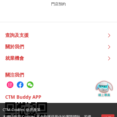
門店預約
查詢及支援
關於我們
就業機會
關注我們
CTM Buddy APP
CTM Cookies 使用政策