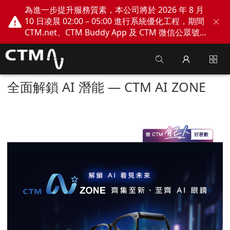
為進一步提升服務質素，本公司將於 2026 年 8 月
10 日凌晨 02:00 – 05:00 進行系統優化工程，期間
CTM.net、CTM Buddy App 及 CTM 微信公眾號
網上服務將會暫停。不便之處，敬請見諒！
全面解鎖 AI 潛能 — CTM AI ZONE