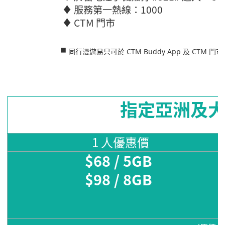
♦ 服務第一熱線：1000
♦ CTM 門市
■
同行漫遊易只可於 CTM Buddy App 及 CTM 門
指定亞洲及大
1 人優惠價
$68 / 5GB
$98 / 8GB