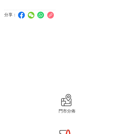
分享：
門市分佈