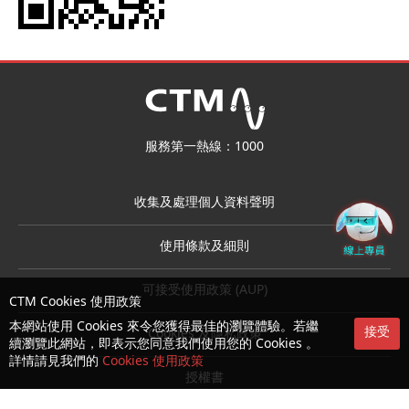
服務第一熱線：1000
收集及處理個人資料聲明
使用條款及細則
可接受使用政策 (AUP)
CTM Cookies 使用政策
本網站使用 Cookies 來令您獲得最佳的瀏覽體驗。若繼
接受
Cookies 及隱私政策
續瀏覽此網站，即表示您同意我們使用您的 Cookies 。
詳情請見我們的
Cookies 使用政策
授權書