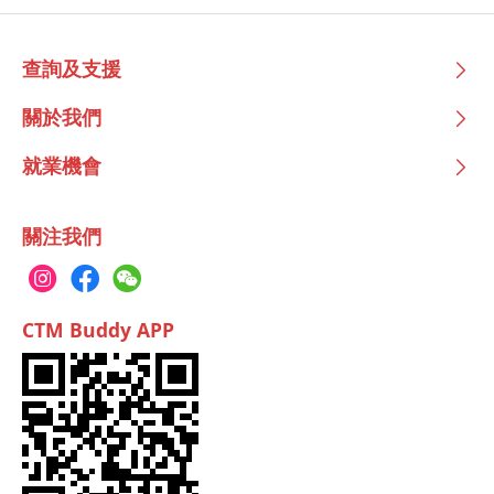
查詢及支援
關於我們
就業機會
關注我們
CTM Buddy APP