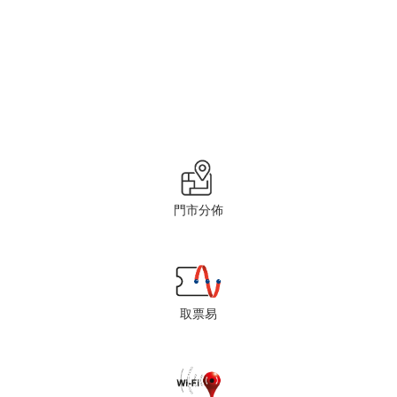
門市分佈
取票易