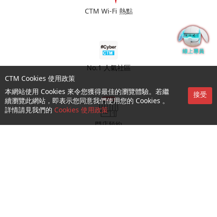
CTM Wi-Fi 熱點
No.1 人氣社區
CTM Cookies 使用政策
本網站使用 Cookies 來令您獲得最佳的瀏覽體驗。若繼
接受
續瀏覽此網站，即表示您同意我們使用您的 Cookies 。
詳情請見我們的
Cookies 使用政策
門店預約
查詢及支援
關於我們