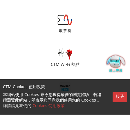
取票易
CTM Wi-Fi 熱點
CTM Cookies 使用政策
本網站使用 Cookies 來令您獲得最佳的瀏覽體驗。若繼
接受
No.1 人氣社區
續瀏覽此網站，即表示您同意我們使用您的 Cookies 。
詳情請見我們的
Cookies 使用政策