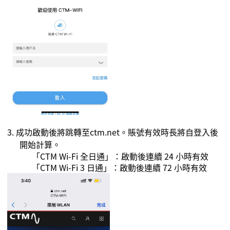
3. 成功啟動後將跳轉至
ctm.net
。
賬號有效時長將自登入後
開始計算。
「
CTM Wi-Fi
全日通」：啟動後連續
24
小時有效
「
CTM Wi-Fi
3
日通」：啟動後連續
72
小時有效