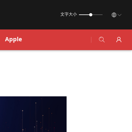
文字大小
Apple