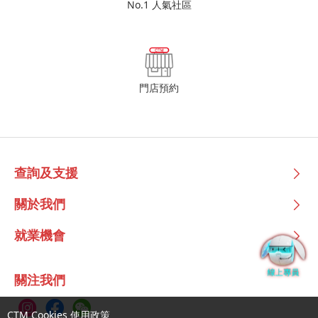
No.1 人氣社區
門店預約
查詢及支援
關於我們
就業機會
關注我們
CTM Cookies 使用政策