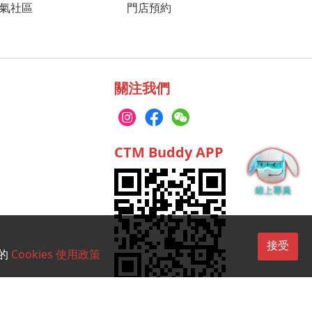
門店預約
 人氣社區
關注我們
CTM Buddy APP
接受
的
Cookies 使用政策