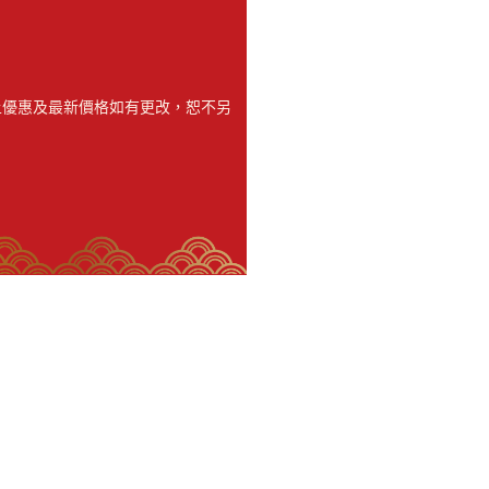
。以上優惠及最新價格如有更改，恕不另