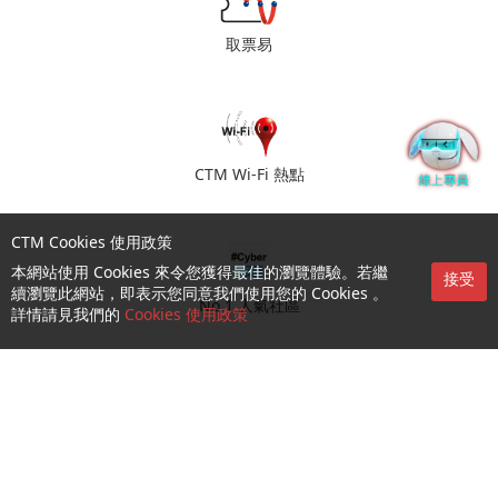
取票易
CTM Wi-Fi 熱點
CTM Cookies 使用政策
本網站使用 Cookies 來令您獲得最佳的瀏覽體驗。若繼
接受
續瀏覽此網站，即表示您同意我們使用您的 Cookies 。
No.1 人氣社區
詳情請見我們的
Cookies 使用政策
門店預約