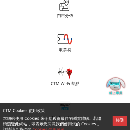
門市分佈
取票易
CTM Wi-Fi 熱點
CTM Cookies 使用政策
No.1 人氣社區
本網站使用 Cookies 來令您獲得最佳的瀏覽體驗。若繼
接受
續瀏覽此網站，即表示您同意我們使用您的 Cookies 。
詳情請見我們的
Cookies 使用政策