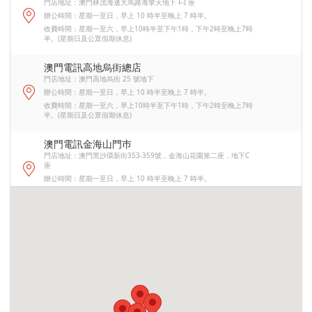
門店地址：澳門林茂海邊大馬路海擎天地下 F-I 座
辦公時間：星期一至日，早上 10 時半至晚上 7 時半。
收費時間：星期一至六，早上10時半至下午1時，下午2時至晚上7時
半。(星期日及公眾假期休息)
澳門電訊高地烏街總店
門店地址：澳門高地烏街 25 號地下
辦公時間：星期一至日，早上 10 時半至晚上 7 時半。
收費時間：星期一至六，早上10時半至下午1時，下午2時至晚上7時
半。(星期日及公眾假期休息)
澳門電訊金海山門巿
門店地址：澳門黑沙環新街353-359號，金海山花園第二座，地下C
座
辦公時間：星期一至日，早上 10 時半至晚上 7 時半。
收費時間：-
澳門電訊南灣門巿
門店地址：澳門約翰四世大馬路 12-14 號地下 A-B 座
辦公時間：星期一至日，早上 10 時半至晚上 7 時半。
收費時間：星期一至六，早上10時半至下午1時，下午2時至晚上7時
半。(星期日及公眾假期休息)
澳門電訊綜合大樓概念店(氹仔門市)
門店地址：氹仔拉哥斯街電訊綜合大樓地下