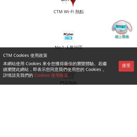
CTM Wi-Fi 熱點
No.1 人氣社區
CTM Cookies 使用政策
本網站使用 Cookies 來令您獲得最佳的瀏覽體驗。若繼
接受
續瀏覽此網站，即表示您同意我們使用您的 Cookies 。
詳情請見我們的
Cookies 使用政策
門店預約
查詢及支援
關於我們