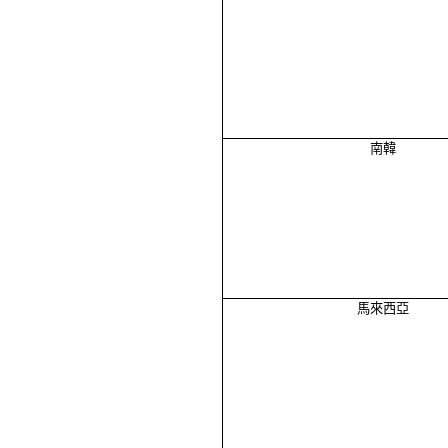
南韓
馬來西亞