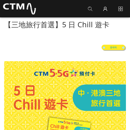
【三地旅行首選】5 日 Chill 遊卡