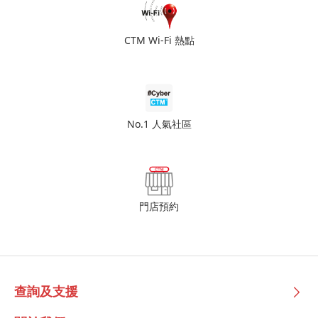
CTM Wi-Fi 熱點
No.1 人氣社區
門店預約
查詢及支援