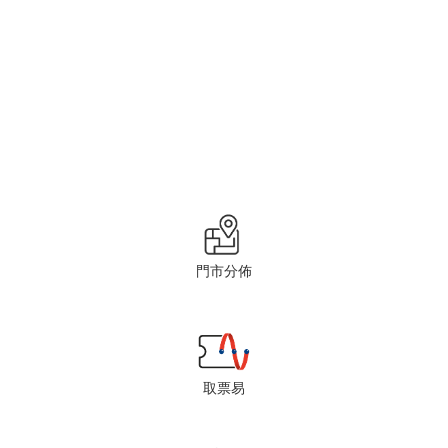
門市分佈
取票易