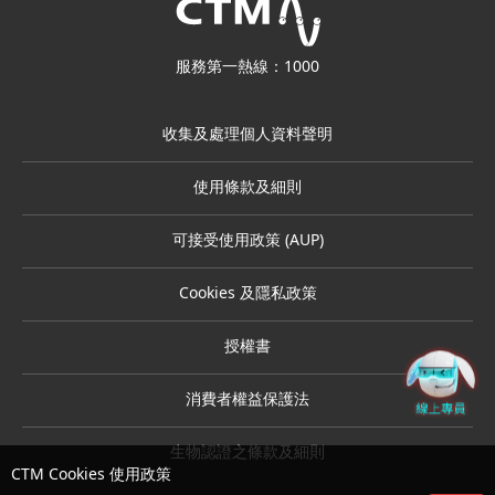
服務第一熱線：1000
收集及處理個人資料聲明
使用條款及細則
可接受使用政策 (AUP)
Cookies 及隱私政策
授權書
消費者權益保護法
生物認證之條款及細則
CTM Cookies 使用政策