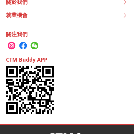
關於我們
就業機會
關注我們
CTM Buddy APP