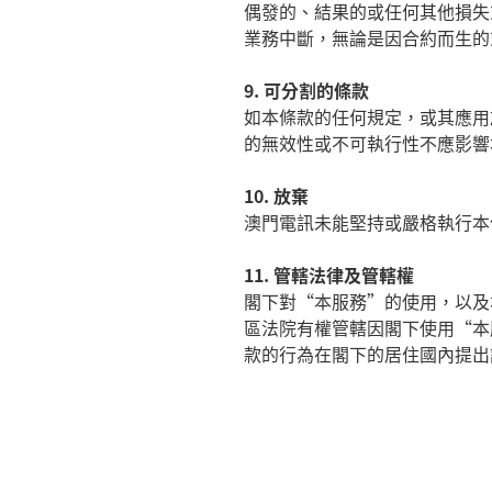
偶發的、結果的或任何其他損失
業務中斷，無論是因合約而生的
9.
可分割的條款
如本條款的任何規定，或其應用
的無效性或不可執行性不應影響
10.
放棄
澳門電訊未能堅持或嚴格執行本
11.
管轄法律及管轄權
閣下對
“
本服務
”
的使用，以及
區法院有權管轄因閣下使用
“
本
款的行為在閣下的居住國內提出