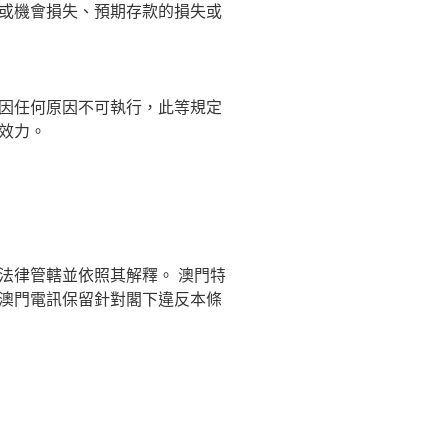
或機會損失、預期存款的損失或
因任何原因不可執行，此等規定
效力。
法律管轄並依照其解釋。 澳門特
澳門電訊保留針對閣下違反本條