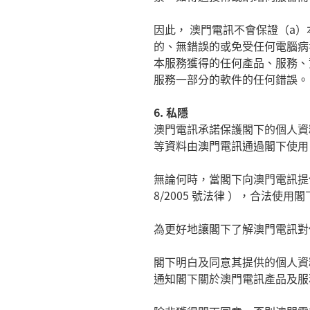
因此， 澳門電訊不會保證（
a
）
的、無錯誤的或免受任何電腦病
本服務獲得的任何產品、服務、
服務一部分的軟件的任何錯誤。
6.
私隱
澳門電訊承諾保護閣下的個人資
等資料由澳門電訊通過閣下使用
無論何時，當閣下向澳門電訊提
8/2005
號法律 ），合法使用閣
為更好地讓閣下了解澳門電訊對
閣下明白及同意其提供的個人資
通知閣下關於澳門電訊產品及服