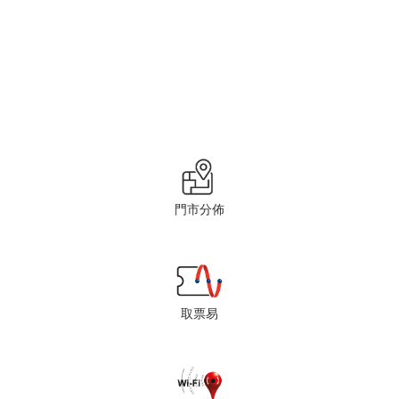
門市分佈
取票易