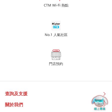
CTM Wi-Fi 熱點
No.1 人氣社區
門店預約
查詢及支援
關於我們