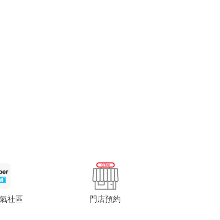
門店預約
 人氣社區