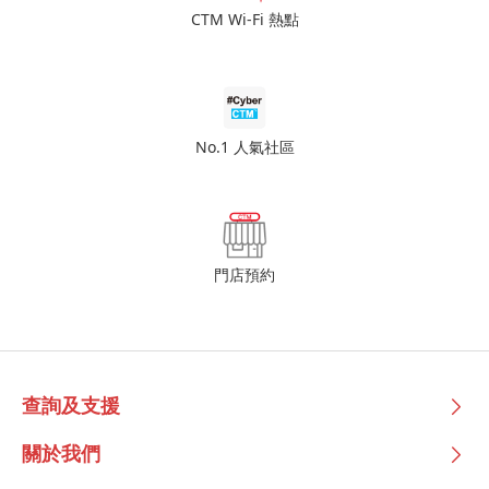
CTM Wi-Fi 熱點
No.1 人氣社區
門店預約
查詢及支援
關於我們