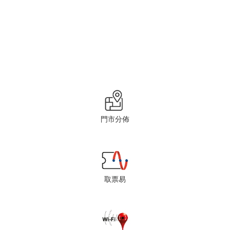
門市分佈
取票易