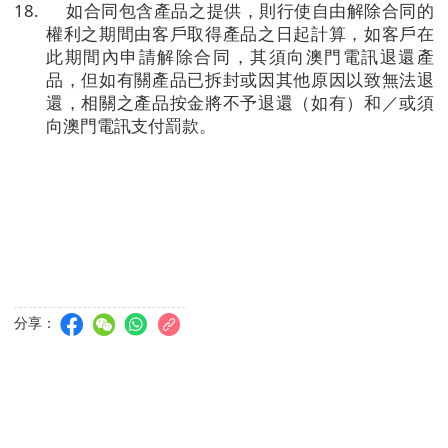
18.
如合同包含產品之提供，則行使自由解除合同的
權利之期間由客戶取得產品之日起計算，如客戶在
此期間內申請解除合同，其須向澳門電訊退還產
品，但如有關產品已拆封或因其他原因以致無法退
還，相關之產品按金將不予退還（如有）和／或須
向澳門電訊支付罰款。
分享：